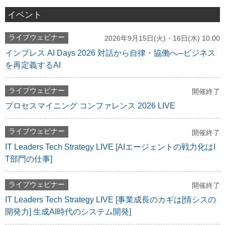
イベント
ライブウェビナー
2026年9月15日(火)・16日(水) 10:00
インプレス AI Days 2026 対話から自律・協働へ─ビジネス
を再定義するAI
ライブウェビナー
開催終了
プロセスマイニング コンファレンス 2026 LIVE
ライブウェビナー
開催終了
IT Leaders Tech Strategy LIVE [AIエージェントの戦力化はI
T部門の仕事]
ライブウェビナー
開催終了
IT Leaders Tech Strategy LIVE [事業成長のカギは[情シスの
開発力] 生成AI時代のシステム開発]