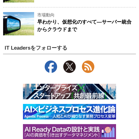
市場動向
早わかり、仮想化のすべて—サーバー統合
からクラウドまで
IT Leadersをフォローする