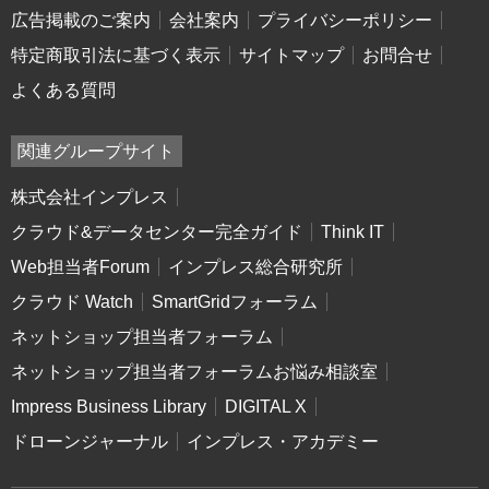
広告掲載のご案内
会社案内
プライバシーポリシー
特定商取引法に基づく表示
サイトマップ
お問合せ
よくある質問
関連グループサイト
株式会社インプレス
クラウド&データセンター完全ガイド
Think IT
Web担当者Forum
インプレス総合研究所
クラウド Watch
SmartGridフォーラム
ネットショップ担当者フォーラム
ネットショップ担当者フォーラムお悩み相談室
Impress Business Library
DIGITAL X
ドローンジャーナル
インプレス・アカデミー