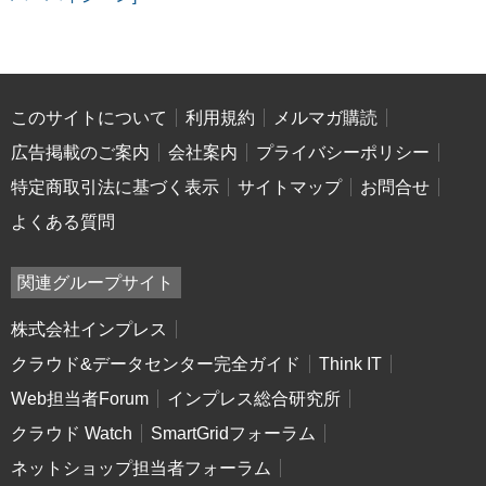
このサイトについて
利用規約
メルマガ購読
広告掲載のご案内
会社案内
プライバシーポリシー
特定商取引法に基づく表示
サイトマップ
お問合せ
よくある質問
関連グループサイト
株式会社インプレス
クラウド&データセンター完全ガイド
Think IT
Web担当者Forum
インプレス総合研究所
クラウド Watch
SmartGridフォーラム
ネットショップ担当者フォーラム