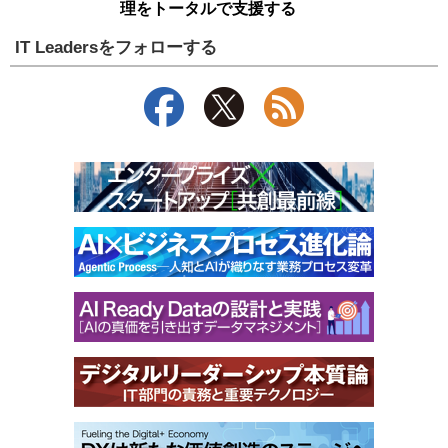
理をトータルで支援する
IT Leadersをフォローする