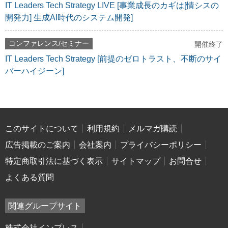
IT Leaders Tech Strategy LIVE [事業成長のカギは[情シスの
開発力] 生成AI時代のシステム開発]
コンファレンス/セミナー
開催終了
IT Leaders Tech Strategy [前提のゼロトラスト、不断のサイ
バーハイジーン]
このサイトについて
利用規約
メルマガ購読
広告掲載のご案内
会社案内
プライバシーポリシー
特定商取引法に基づく表示
サイトマップ
お問合せ
よくある質問
関連グループサイト
株式会社インプレス