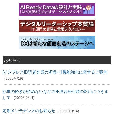
お知らせ
[インプレスID読者会員の皆様へ] 機能強化に関するご案内
(2023/4/19)
記事の続きが読めないなどの不具合発生時の対応につきま
して
(2022/12/14)
定期メンテナンスのお知らせ
(2022/10/14)