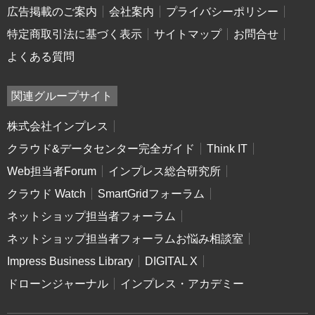
広告掲載のご案内
会社案内
プライバシーポリシー
特定商取引法に基づく表示
サイトマップ
お問合せ
よくある質問
関連グループサイト
株式会社インプレス
クラウド&データセンター完全ガイド
Think IT
Web担当者Forum
インプレス総合研究所
クラウド Watch
SmartGridフォーラム
ネットショップ担当者フォーラム
ネットショップ担当者フォーラムお悩み相談室
Impress Business Library
DIGITAL X
ドローンジャーナル
インプレス・アカデミー