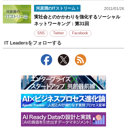
河原潤のITストリーム
2011/01/26
実社会とのかかわりを強化するソーシャル
ネットワーキング：第31回
SNS
Twitter
Facebook
IT Leadersをフォローする