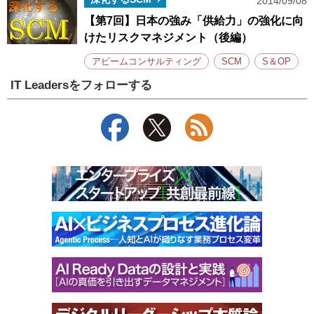
2014/09/08
【第7回】日本の強み「供給力」の強化に向
けたリスクマネジメント（後編）
アビームコンサルティング
SCM
S＆OP
IT Leadersをフォローする