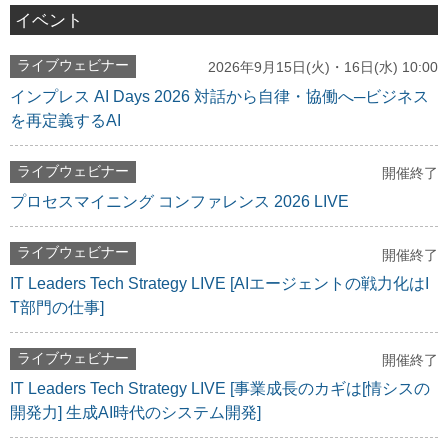
イベント
ライブウェビナー
2026年9月15日(火)・16日(水) 10:00
インプレス AI Days 2026 対話から自律・協働へ─ビジネス
を再定義するAI
ライブウェビナー
開催終了
プロセスマイニング コンファレンス 2026 LIVE
ライブウェビナー
開催終了
IT Leaders Tech Strategy LIVE [AIエージェントの戦力化はI
T部門の仕事]
ライブウェビナー
開催終了
IT Leaders Tech Strategy LIVE [事業成長のカギは[情シスの
開発力] 生成AI時代のシステム開発]