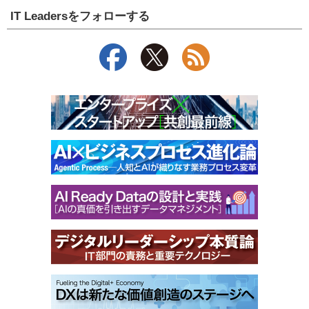
IT Leadersをフォローする