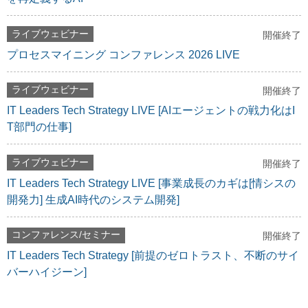
ライブウェビナー
開催終了
プロセスマイニング コンファレンス 2026 LIVE
ライブウェビナー
開催終了
IT Leaders Tech Strategy LIVE [AIエージェントの戦力化はI
T部門の仕事]
ライブウェビナー
開催終了
IT Leaders Tech Strategy LIVE [事業成長のカギは[情シスの
開発力] 生成AI時代のシステム開発]
コンファレンス/セミナー
開催終了
IT Leaders Tech Strategy [前提のゼロトラスト、不断のサイ
バーハイジーン]