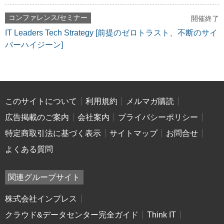
コンファレンス/セミナー
開催終了
IT Leaders Tech Strategy [前提のゼロトラスト、不断のサイ
バーハイジーン]
このサイトについて
利用規約
メルマガ購読
広告掲載のご案内
会社案内
プライバシーポリシー
特定商取引法に基づく表示
サイトマップ
お問合せ
よくある質問
関連グループサイト
株式会社インプレス
クラウド&データセンター完全ガイド
Think IT