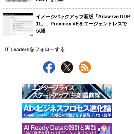
イメージバックアップ新版「Arcserve UDP
11」、Proxmox VEをエージェントレスで
保護
IT Leadersをフォローする