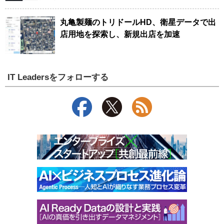
丸亀製麺のトリドールHD、衛星データで出
店用地を探索し、新規出店を加速
IT Leadersをフォローする