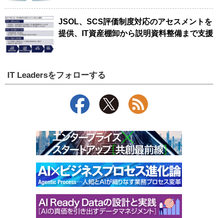
JSOL、SCS評価制度対応のアセスメントを
提供、IT資産棚卸から説明資料整備まで支援
IT Leadersをフォローする