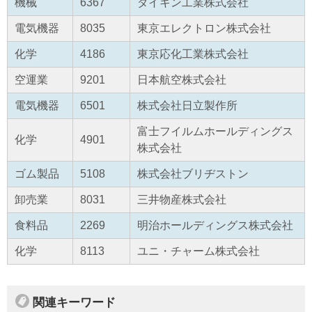
機械
6367
ダイキン工業株式会社
電気機器
8035
東京エレクトロン株式会社
化学
4186
東京応化工業株式会社
空運業
9201
日本航空株式会社
電気機器
6501
株式会社日立製作所
富士フイルムホールディングス
化学
4901
株式会社
ゴム製品
5108
株式会社ブリヂストン
卸売業
8031
三井物産株式会社
食料品
2269
明治ホールディングス株式会社
化学
8113
ユニ・チャーム株式会社
関連キーワード