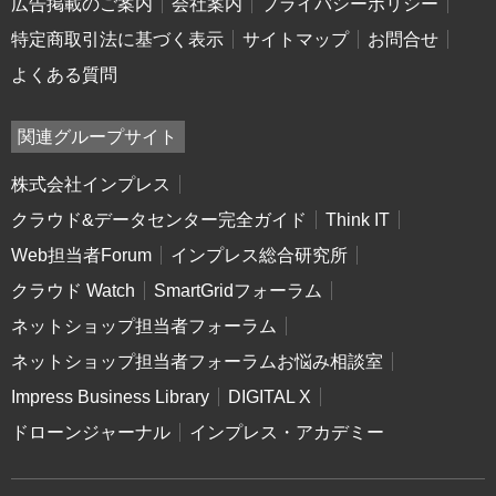
広告掲載のご案内
会社案内
プライバシーポリシー
特定商取引法に基づく表示
サイトマップ
お問合せ
よくある質問
関連グループサイト
株式会社インプレス
クラウド&データセンター完全ガイド
Think IT
Web担当者Forum
インプレス総合研究所
クラウド Watch
SmartGridフォーラム
ネットショップ担当者フォーラム
ネットショップ担当者フォーラムお悩み相談室
Impress Business Library
DIGITAL X
ドローンジャーナル
インプレス・アカデミー