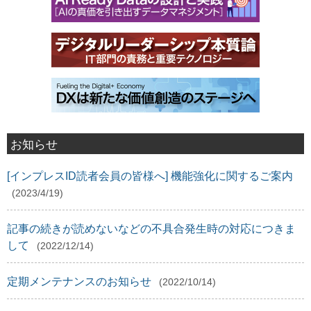
お知らせ
[インプレスID読者会員の皆様へ] 機能強化に関するご案内
(2023/4/19)
記事の続きが読めないなどの不具合発生時の対応につきま
して
(2022/12/14)
定期メンテナンスのお知らせ
(2022/10/14)