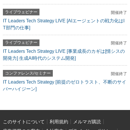
ライブウェビナー
開催終了
IT Leaders Tech Strategy LIVE [AIエージェントの戦力化はI
T部門の仕事]
ライブウェビナー
開催終了
IT Leaders Tech Strategy LIVE [事業成長のカギは[情シスの
開発力] 生成AI時代のシステム開発]
コンファレンス/セミナー
開催終了
IT Leaders Tech Strategy [前提のゼロトラスト、不断のサイ
バーハイジーン]
このサイトについて
利用規約
メルマガ購読