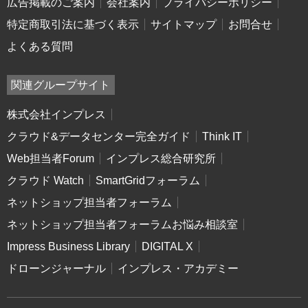
広告掲載のご案内
会社案内
プライバシーポリシー
特定商取引法に基づく表示
サイトマップ
お問合せ
よくある質問
関連グループサイト
株式会社インプレス
クラウド&データセンター完全ガイド
Think IT
Web担当者Forum
インプレス総合研究所
クラウド Watch
SmartGridフォーラム
ネットショップ担当者フォーラム
ネットショップ担当者フォーラムお悩み相談室
Impress Business Library
DIGITAL X
ドローンジャーナル
インプレス・アカデミー