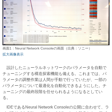
画面1：Neural Network Consoleの画面（出典：ソニー）
拡大画像表示
設計したニューラルネットワークのパラメータを自動で
チューニングする構造探索機能も備える。これまでは、パ
ラメータの調整作業は人間が手動で行っていたが、一部の
パラメータについて最適化を自動化できるようにした。チ
ューニングの最終段階を任せられるようになるとしてい
る。
IDEであるNeural Network Consoleの公開に合わせて、ラ