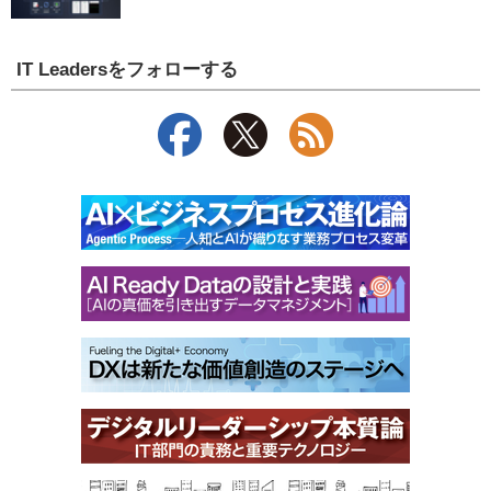
IT Leadersをフォローする