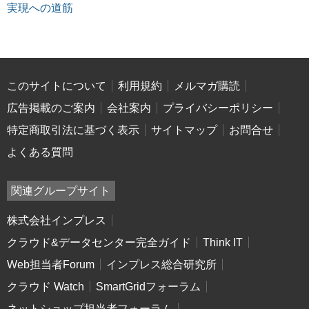
実現への道筋
このサイトについて
利用規約
メルマガ購読
広告掲載のご案内
会社案内
プライバシーポリシー
特定商取引法に基づく表示
サイトマップ
お問合せ
よくある質問
関連グループサイト
株式会社インプレス
クラウド&データセンター完全ガイド
Think IT
Web担当者Forum
インプレス総合研究所
クラウド Watch
SmartGridフォーラム
ネットショップ担当者フォーラム