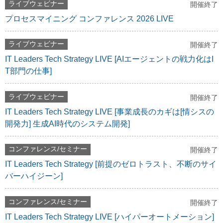
ライブウェビナー
開催終了
プロセスマイニング コンファレンス 2026 LIVE
ライブウェビナー
開催終了
IT Leaders Tech Strategy LIVE [AIエージェントの戦力化はI
T部門の仕事]
ライブウェビナー
開催終了
IT Leaders Tech Strategy LIVE [事業成長のカギは[情シスの
開発力] 生成AI時代のシステム開発]
コンファレンス/セミナー
開催終了
IT Leaders Tech Strategy [前提のゼロトラスト、不断のサイ
バーハイジーン]
コンファレンス/セミナー
開催終了
IT Leaders Tech Strategy LIVE [ハイパーオートメーション]