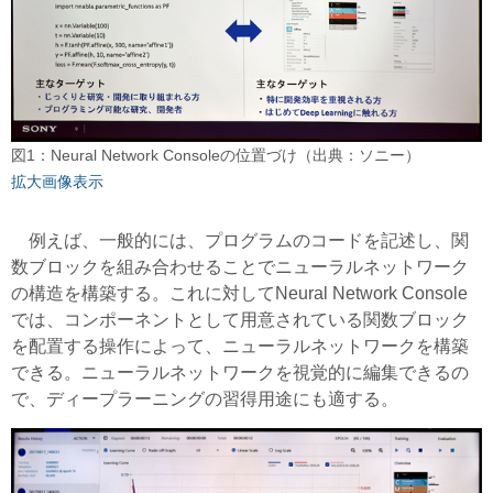
図1：Neural Network Consoleの位置づけ（出典：ソニー）
拡大画像表示
例えば、一般的には、プログラムのコードを記述し、関
数ブロックを組み合わせることでニューラルネットワーク
の構造を構築する。これに対してNeural Network Console
では、コンポーネントとして用意されている関数ブロック
を配置する操作によって、ニューラルネットワークを構築
できる。ニューラルネットワークを視覚的に編集できるの
で、ディープラーニングの習得用途にも適する。