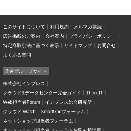
このサイトについて
利用規約
メルマガ購読
広告掲載のご案内
会社案内
プライバシーポリシー
特定商取引法に基づく表示
サイトマップ
お問合せ
よくある質問
関連グループサイト
株式会社インプレス
クラウド&データセンター完全ガイド
Think IT
Web担当者Forum
インプレス総合研究所
クラウド Watch
SmartGridフォーラム
ネットショップ担当者フォーラム
ネットショップ担当者フォーラムお悩み相談室