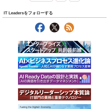
IT Leadersをフォローする