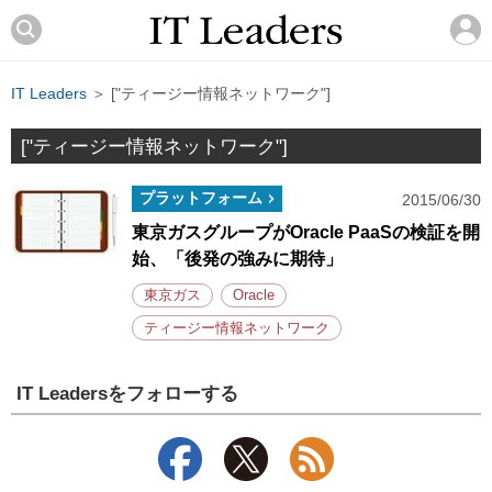
IT Leaders
＞ ["ティージー情報ネットワーク"]
["ティージー情報ネットワーク"]
プラットフォーム
2015/06/30
東京ガスグループがOracle PaaSの検証を開
始、「後発の強みに期待」
東京ガス
Oracle
ティージー情報ネットワーク
IT Leadersをフォローする