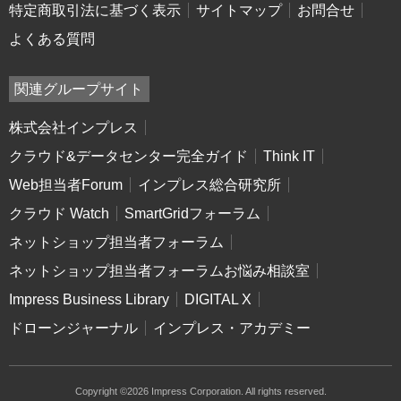
特定商取引法に基づく表示
サイトマップ
お問合せ
よくある質問
関連グループサイト
株式会社インプレス
クラウド&データセンター完全ガイド
Think IT
Web担当者Forum
インプレス総合研究所
クラウド Watch
SmartGridフォーラム
ネットショップ担当者フォーラム
ネットショップ担当者フォーラムお悩み相談室
Impress Business Library
DIGITAL X
ドローンジャーナル
インプレス・アカデミー
Copyright ©2026 Impress Corporation. All rights reserved.