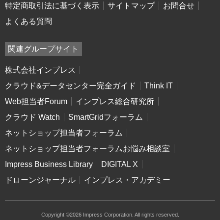
特定商取引法に基づく表示
サイトマップ
お問合せ
よくある質問
関連グループサイト
株式会社インプレス
クラウド&データセンター完全ガイド
Think IT
Web担当者Forum
インプレス総合研究所
クラウド Watch
SmartGridフォーラム
ネットショップ担当者フォーラム
ネットショップ担当者フォーラムお悩み相談室
Impress Business Library
DIGITAL X
ドローンジャーナル
インプレス・アカデミー
Copyright ©2026 Impress Corporation. All rights reserved.