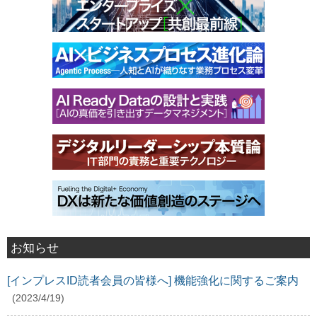
お知らせ
[インプレスID読者会員の皆様へ] 機能強化に関するご案内
(2023/4/19)