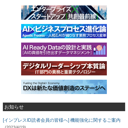
お知らせ
[インプレスID読者会員の皆様へ] 機能強化に関するご案内
(2023/4/19)