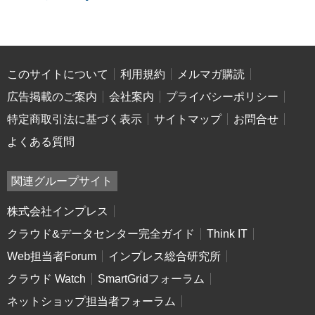
このサイトについて
利用規約
メルマガ購読
広告掲載のご案内
会社案内
プライバシーポリシー
特定商取引法に基づく表示
サイトマップ
お問合せ
よくある質問
関連グループサイト
株式会社インプレス
クラウド&データセンター完全ガイド
Think IT
Web担当者Forum
インプレス総合研究所
クラウド Watch
SmartGridフォーラム
ネットショップ担当者フォーラム