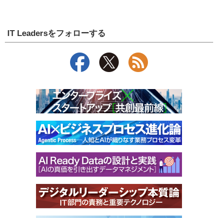
IT Leadersをフォローする