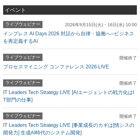
イベント
ライブウェビナー
2026年9月15日(火)・16日(水) 10:00
インプレス AI Days 2026 対話から自律・協働へ─ビジネス
を再定義するAI
ライブウェビナー
開催終了
プロセスマイニング コンファレンス 2026 LIVE
ライブウェビナー
開催終了
IT Leaders Tech Strategy LIVE [AIエージェントの戦力化はI
T部門の仕事]
ライブウェビナー
開催終了
IT Leaders Tech Strategy LIVE [事業成長のカギは[情シスの
開発力] 生成AI時代のシステム開発]