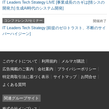
IT Leaders Tech Strategy LIVE [事業成長のカギは[情シスの
開発力] 生成AI時代のシステム開発]
コンファレンス/セミナー
開催終了
IT Leaders Tech Strategy [前提のゼロトラスト、不断のサイ
バーハイジーン]
このサイトについて
利用規約
メルマガ購読
広告掲載のご案内
会社案内
プライバシーポリシー
特定商取引法に基づく表示
サイトマップ
お問合せ
よくある質問
関連グループサイト
株式会社インプレス