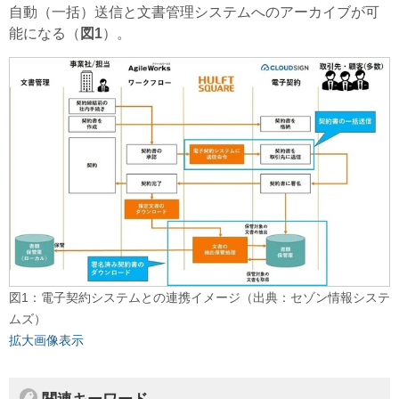
自動（一括）送信と文書管理システムへのアーカイブが可
能になる（
図1
）。
図1：電子契約システムとの連携イメージ（出典：セゾン情報システ
ムズ）
拡大画像表示
関連キーワード