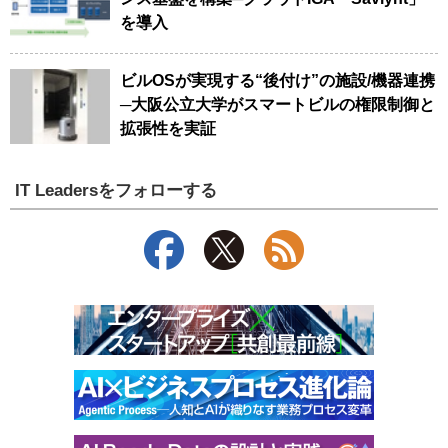
を導入
ビルOSが実現する“後付け”の施設/機器連携
─大阪公立大学がスマートビルの権限制御と
拡張性を実証
IT Leadersをフォローする