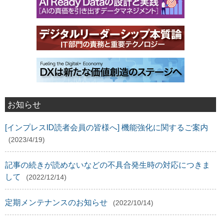
お知らせ
[インプレスID読者会員の皆様へ] 機能強化に関するご案内
(2023/4/19)
記事の続きが読めないなどの不具合発生時の対応につきま
して
(2022/12/14)
定期メンテナンスのお知らせ
(2022/10/14)