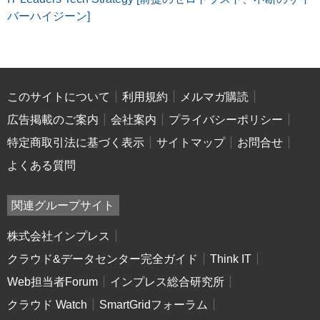
バーハイジーン]
このサイトについて
利用規約
メルマガ購読
広告掲載のご案内
会社案内
プライバシーポリシー
特定商取引法に基づく表示
サイトマップ
お問合せ
よくある質問
関連グループサイト
株式会社インプレス
クラウド&データセンター完全ガイド
Think IT
Web担当者Forum
インプレス総合研究所
クラウド Watch
SmartGridフォーラム