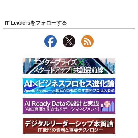
IT Leadersをフォローする