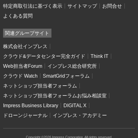
特定商取引法に基づく表示
サイトマップ
お問合せ
よくある質問
関連グループサイト
株式会社インプレス
クラウド&データセンター完全ガイド
Think IT
Web担当者Forum
インプレス総合研究所
クラウド Watch
SmartGridフォーラム
ネットショップ担当者フォーラム
ネットショップ担当者フォーラムお悩み相談室
Impress Business Library
DIGITAL X
ドローンジャーナル
インプレス・アカデミー
Copyright ©2026 Impress Corporation. All rights reserved.