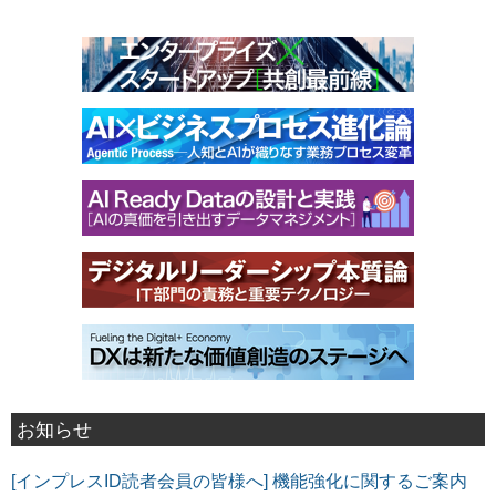
お知らせ
[インプレスID読者会員の皆様へ] 機能強化に関するご案内