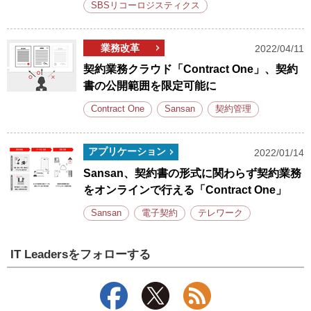
SBSリコーロジスティクス
業務改革
2022/04/11
契約業務クラウド「Contract One」、契約
書の公開範囲を限定可能に
Contract One
Sansan
契約管理
アプリケーション
2022/01/14
Sansan、契約書の形式に関わらず契約業務
をオンラインで行える「Contract One」
Sansan
電子契約
テレワーク
IT Leadersをフォローする