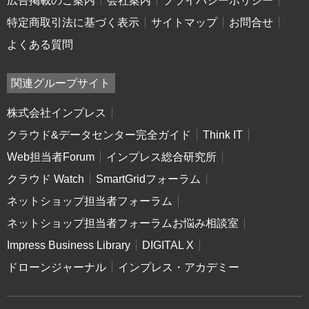
広告掲載のご案内
会社案内
プライバシーポリシー
特定商取引法に基づく表示
サイトマップ
お問合せ
よくある質問
関連グループサイト
株式会社インプレス
クラウド&データセンター完全ガイド
Think IT
Web担当者Forum
インプレス総合研究所
クラウド Watch
SmartGridフォーラム
ネットショップ担当者フォーラム
ネットショップ担当者フォーラムお悩み相談室
Impress Business Library
DIGITAL X
ドローンジャーナル
インプレス・アカデミー