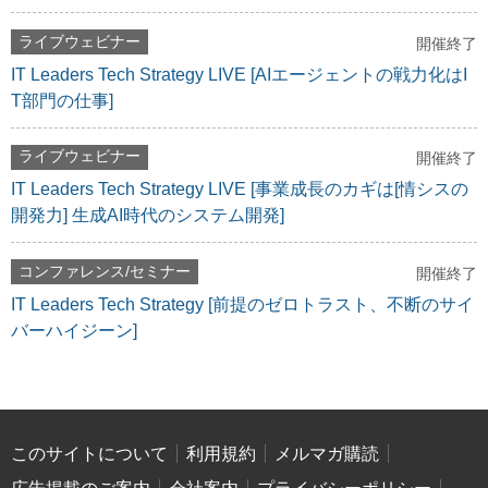
ライブウェビナー
開催終了
IT Leaders Tech Strategy LIVE [AIエージェントの戦力化はI
T部門の仕事]
ライブウェビナー
開催終了
IT Leaders Tech Strategy LIVE [事業成長のカギは[情シスの
開発力] 生成AI時代のシステム開発]
コンファレンス/セミナー
開催終了
IT Leaders Tech Strategy [前提のゼロトラスト、不断のサイ
バーハイジーン]
このサイトについて
利用規約
メルマガ購読