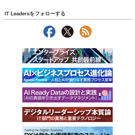
IT Leadersをフォローする