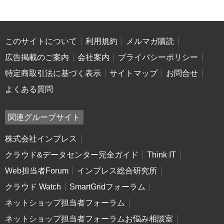
このサイトについて
利用規約
メルマガ購読
広告掲載のご案内
会社案内
プライバシーポリシー
特定商取引法に基づく表示
サイトマップ
お問合せ
よくある質問
関連グループサイト
株式会社インプレス
クラウド&データセンター完全ガイド
Think IT
Web担当者Forum
インプレス総合研究所
クラウド Watch
SmartGridフォーラム
ネットショップ担当者フォーラム
ネットショップ担当者フォーラムお悩み相談室