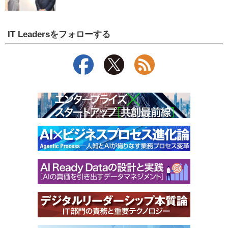
IT Leadersをフォローする