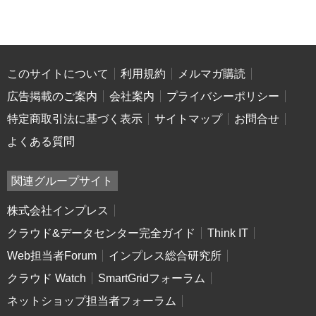
このサイトについて
利用規約
メルマガ購読
広告掲載のご案内
会社案内
プライバシーポリシー
特定商取引法に基づく表示
サイトマップ
お問合せ
よくある質問
関連グループサイト
株式会社インプレス
クラウド&データセンター完全ガイド
Think IT
Web担当者Forum
インプレス総合研究所
クラウド Watch
SmartGridフォーラム
ネットショップ担当者フォーラム