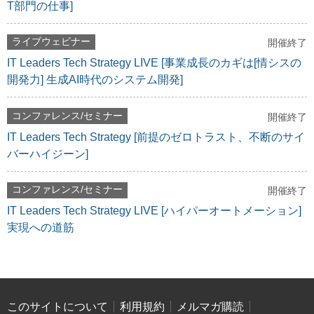
T部門の仕事]
ライブウェビナー
開催終了
IT Leaders Tech Strategy LIVE [事業成長のカギは[情シスの
開発力] 生成AI時代のシステム開発]
コンファレンス/セミナー
開催終了
IT Leaders Tech Strategy [前提のゼロトラスト、不断のサイ
バーハイジーン]
コンファレンス/セミナー
開催終了
IT Leaders Tech Strategy LIVE [ハイパーオートメーション]
実現への道筋
このサイトについて
利用規約
メルマガ購読