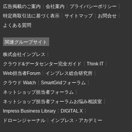
広告掲載のご案内
会社案内
プライバシーポリシー
特定商取引法に基づく表示
サイトマップ
お問合せ
よくある質問
関連グループサイト
株式会社インプレス
クラウド&データセンター完全ガイド
Think IT
Web担当者Forum
インプレス総合研究所
クラウド Watch
SmartGridフォーラム
ネットショップ担当者フォーラム
ネットショップ担当者フォーラムお悩み相談室
Impress Business Library
DIGITAL X
ドローンジャーナル
インプレス・アカデミー