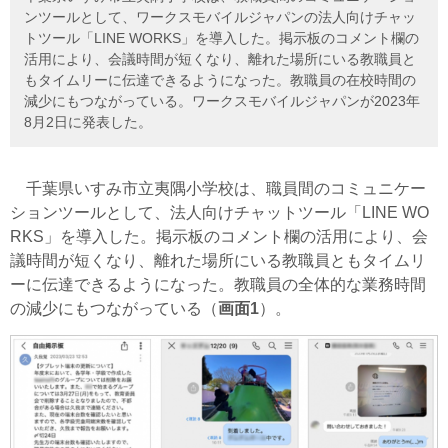
ンツールとして、ワークスモバイルジャパンの法人向けチャッ
トツール「LINE WORKS」を導入した。掲示板のコメント欄の
活用により、会議時間が短くなり、離れた場所にいる教職員と
もタイムリーに伝達できるようになった。教職員の在校時間の
減少にもつながっている。ワークスモバイルジャパンが2023年
8月2日に発表した。
千葉県いすみ市立夷隅小学校は、職員間のコミュニケー
ションツールとして、法人向けチャットツール「LINE WO
RKS」を導入した。掲示板のコメント欄の活用により、会
議時間が短くなり、離れた場所にいる教職員ともタイムリ
ーに伝達できるようになった。教職員の全体的な業務時間
の減少にもつながっている（
画面1
）。