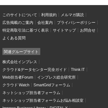
このサイトについて
利用規約
メルマガ購読
広告掲載のご案内
会社案内
プライバシーポリシー
特定商取引法に基づく表示
サイトマップ
お問合せ
よくある質問
関連グループサイト
株式会社インプレス
クラウド&データセンター完全ガイド
Think IT
Web担当者Forum
インプレス総合研究所
クラウド Watch
SmartGridフォーラム
ネットショップ担当者フォーラム
ネットショップ担当者フォーラムお悩み相談室