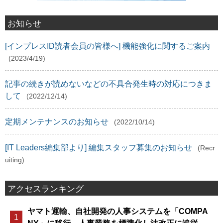
お知らせ
[インプレスID読者会員の皆様へ] 機能強化に関するご案内
(2023/4/19)
記事の続きが読めないなどの不具合発生時の対応につきま
して
(2022/12/14)
定期メンテナンスのお知らせ
(2022/10/14)
[IT Leaders編集部より] 編集スタッフ募集のお知らせ
(Recr
uiting)
アクセスランキング
ヤマト運輸、自社開発の人事システムを「COMPA