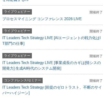
ライブウェビナー
開催終了
プロセスマイニング コンファレンス 2026 LIVE
ライブウェビナー
開催終了
IT Leaders Tech Strategy LIVE [AIエージェントの戦力化はI
T部門の仕事]
ライブウェビナー
開催終了
IT Leaders Tech Strategy LIVE [事業成長のカギは[情シスの
開発力] 生成AI時代のシステム開発]
コンファレンス/セミナー
開催終了
IT Leaders Tech Strategy [前提のゼロトラスト、不断のサイ
バーハイジーン]