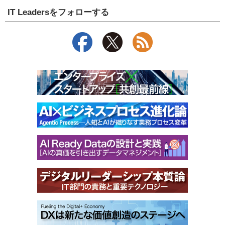
IT Leadersをフォローする