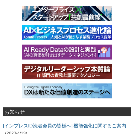
お知らせ
[インプレスID読者会員の皆様へ] 機能強化に関するご案内
(2023/4/19)