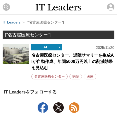
IT Leaders
＞ ["名古屋医療センター"]
["名古屋医療センター"]
AI
2025/11/20
名古屋医療センター、退院サマリーを生成A
Iが自動作成、年間5000万円以上の削減効果
を見込む
名古屋医療センター
病院
医療
IT Leadersをフォローする