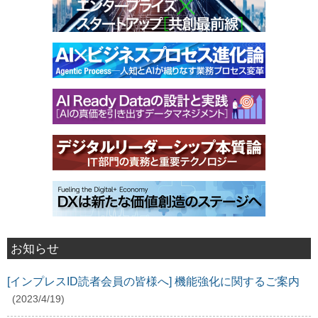
お知らせ
[インプレスID読者会員の皆様へ] 機能強化に関するご案内
(2023/4/19)