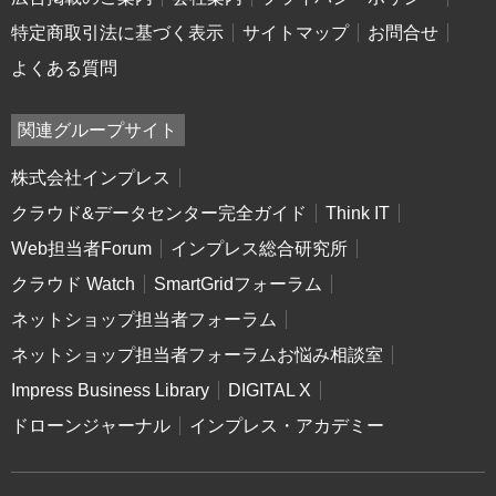
特定商取引法に基づく表示
サイトマップ
お問合せ
よくある質問
関連グループサイト
株式会社インプレス
クラウド&データセンター完全ガイド
Think IT
Web担当者Forum
インプレス総合研究所
クラウド Watch
SmartGridフォーラム
ネットショップ担当者フォーラム
ネットショップ担当者フォーラムお悩み相談室
Impress Business Library
DIGITAL X
ドローンジャーナル
インプレス・アカデミー