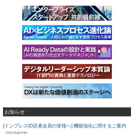
お知らせ
[インプレスID読者会員の皆様へ] 機能強化に関するご案内
(2023/4/19)