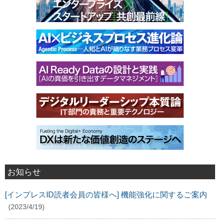
お知らせ
[インプレスID読者会員の皆様へ] 機能強化に関するご案内
(2023/4/19)