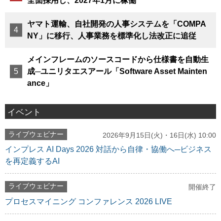
全面採用し、2027年1月に稼働
ヤマト運輸、自社開発の人事システムを「COMPA
NY」に移行、人事業務を標準化し法改正に追従
メインフレームのソースコードから仕様書を自動生
成─ユニリタエスアール「Software Asset Mainten
ance」
イベント
ライブウェビナー
2026年9月15日(火)・16日(水) 10:00
インプレス AI Days 2026 対話から自律・協働へ─ビジネス
を再定義するAI
ライブウェビナー
開催終了
プロセスマイニング コンファレンス 2026 LIVE