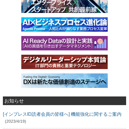
お知らせ
[インプレスID読者会員の皆様へ] 機能強化に関するご案内
(2023/4/19)