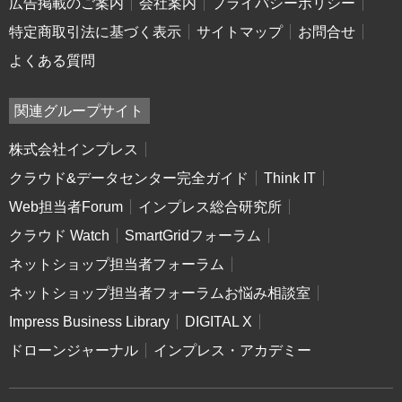
広告掲載のご案内
会社案内
プライバシーポリシー
特定商取引法に基づく表示
サイトマップ
お問合せ
よくある質問
関連グループサイト
株式会社インプレス
クラウド&データセンター完全ガイド
Think IT
Web担当者Forum
インプレス総合研究所
クラウド Watch
SmartGridフォーラム
ネットショップ担当者フォーラム
ネットショップ担当者フォーラムお悩み相談室
Impress Business Library
DIGITAL X
ドローンジャーナル
インプレス・アカデミー