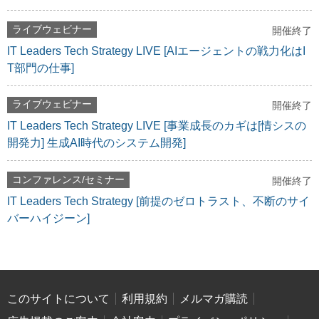
ライブウェビナー
開催終了
IT Leaders Tech Strategy LIVE [AIエージェントの戦力化はI
T部門の仕事]
ライブウェビナー
開催終了
IT Leaders Tech Strategy LIVE [事業成長のカギは[情シスの
開発力] 生成AI時代のシステム開発]
コンファレンス/セミナー
開催終了
IT Leaders Tech Strategy [前提のゼロトラスト、不断のサイ
バーハイジーン]
このサイトについて
利用規約
メルマガ購読