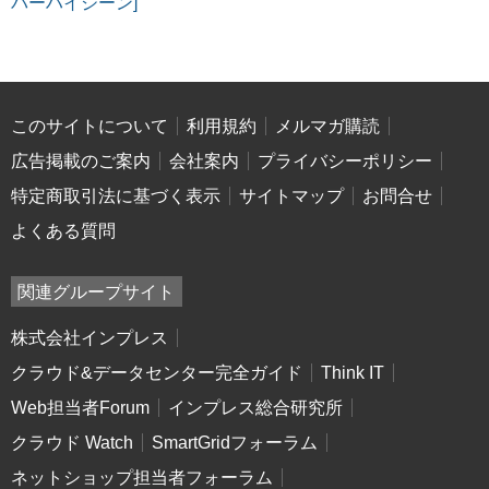
バーハイジーン]
このサイトについて
利用規約
メルマガ購読
広告掲載のご案内
会社案内
プライバシーポリシー
特定商取引法に基づく表示
サイトマップ
お問合せ
よくある質問
関連グループサイト
株式会社インプレス
クラウド&データセンター完全ガイド
Think IT
Web担当者Forum
インプレス総合研究所
クラウド Watch
SmartGridフォーラム
ネットショップ担当者フォーラム