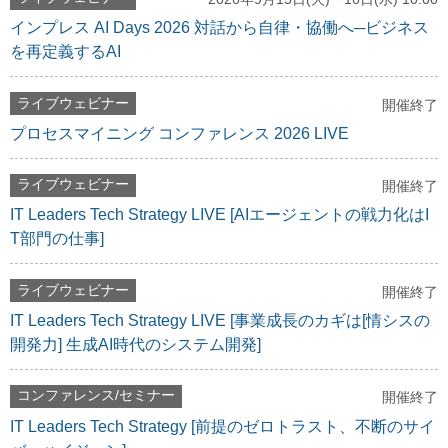
インプレス AI Days 2026 対話から自律・協働へ─ビジネス
を再定義するAI
ライブウェビナー
開催終了
プロセスマイニング コンファレンス 2026 LIVE
ライブウェビナー
開催終了
IT Leaders Tech Strategy LIVE [AIエージェントの戦力化はI
T部門の仕事]
ライブウェビナー
開催終了
IT Leaders Tech Strategy LIVE [事業成長のカギは[情シスの
開発力] 生成AI時代のシステム開発]
コンファレンス/セミナー
開催終了
IT Leaders Tech Strategy [前提のゼロトラスト、不断のサイ