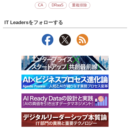
CA
DRaaS
重複排除
IT Leadersをフォローする