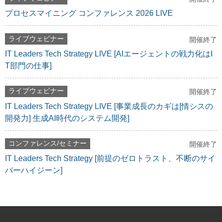
プロセスマイニング コンファレンス 2026 LIVE
ライブウェビナー
開催終了
IT Leaders Tech Strategy LIVE [AIエージェントの戦力化はI
T部門の仕事]
ライブウェビナー
開催終了
IT Leaders Tech Strategy LIVE [事業成長のカギは[情シスの
開発力] 生成AI時代のシステム開発]
コンファレンス/セミナー
開催終了
IT Leaders Tech Strategy [前提のゼロトラスト、不断のサイ
バーハイジーン]