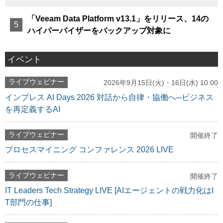
「Veeam Data Platform v13.1」をリリース、14の
ハイパーバイザーをバックアップ対象に
イベント
ライブウェビナー
2026年9月15日(火)・16日(水) 10:00
インプレス AI Days 2026 対話から自律・協働へ─ビジネス
を再定義するAI
ライブウェビナー
開催終了
プロセスマイニング コンファレンス 2026 LIVE
ライブウェビナー
開催終了
IT Leaders Tech Strategy LIVE [AIエージェントの戦力化はI
T部門の仕事]