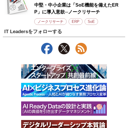
中堅・中小企業は「SoE機能を備えたER
P」に導入意欲─ノークリサーチ
ノークリサーチ
ERP
SoE
IT Leadersをフォローする