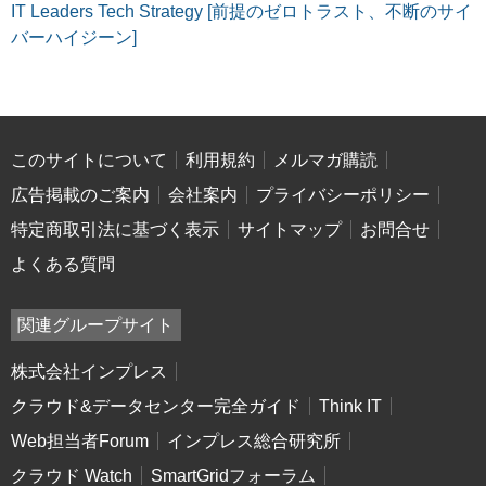
IT Leaders Tech Strategy [前提のゼロトラスト、不断のサイ
バーハイジーン]
このサイトについて
利用規約
メルマガ購読
広告掲載のご案内
会社案内
プライバシーポリシー
特定商取引法に基づく表示
サイトマップ
お問合せ
よくある質問
関連グループサイト
株式会社インプレス
クラウド&データセンター完全ガイド
Think IT
Web担当者Forum
インプレス総合研究所
クラウド Watch
SmartGridフォーラム