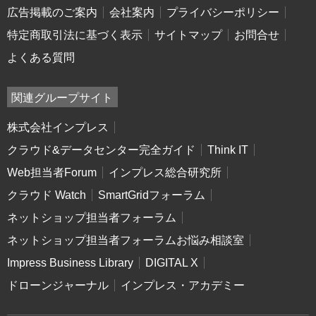
広告掲載のご案内
会社案内
プライバシーポリシー
特定商取引法に基づく表示
サイトマップ
お問合せ
よくある質問
関連グループサイト
株式会社インプレス
クラウド&データセンター完全ガイド
Think IT
Web担当者Forum
インプレス総合研究所
クラウド Watch
SmartGridフォーラム
ネットショップ担当者フォーラム
ネットショップ担当者フォーラムお悩み相談室
Impress Business Library
DIGITAL X
ドローンジャーナル
インプレス・アカデミー