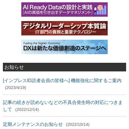
お知らせ
[インプレスID読者会員の皆様へ] 機能強化に関するご案内
(2023/4/19)
記事の続きが読めないなどの不具合発生時の対応につきま
して
(2022/12/14)
定期メンテナンスのお知らせ
(2022/10/14)