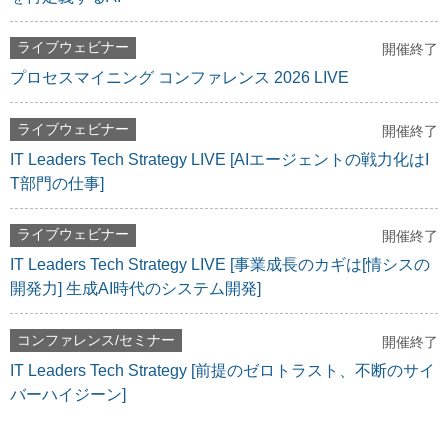
ライブウェビナー
開催終了
プロセスマイニング コンファレンス 2026 LIVE
ライブウェビナー
開催終了
IT Leaders Tech Strategy LIVE [AIエージェントの戦力化はI
T部門の仕事]
ライブウェビナー
開催終了
IT Leaders Tech Strategy LIVE [事業成長のカギは[情シスの
開発力] 生成AI時代のシステム開発]
コンファレンス/セミナー
開催終了
IT Leaders Tech Strategy [前提のゼロトラスト、不断のサイ
バーハイジーン]