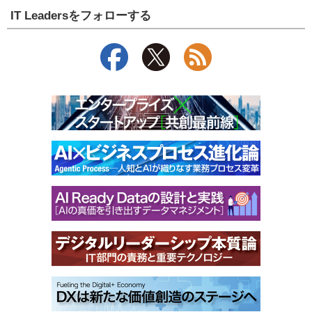
IT Leadersをフォローする