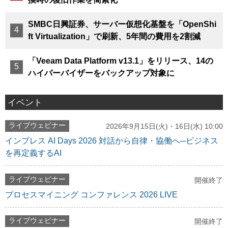
SMBC日興証券、サーバー仮想化基盤を「OpenShi
ft Virtualization」で刷新、5年間の費用を2割減
「Veeam Data Platform v13.1」をリリース、14の
ハイパーバイザーをバックアップ対象に
イベント
ライブウェビナー
2026年9月15日(火)・16日(水) 10:00
インプレス AI Days 2026 対話から自律・協働へ─ビジネス
を再定義するAI
ライブウェビナー
開催終了
プロセスマイニング コンファレンス 2026 LIVE
ライブウェビナー
開催終了