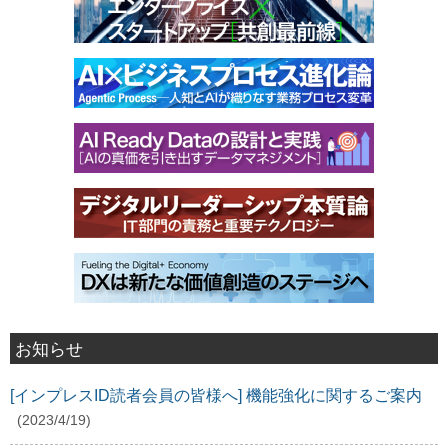
お知らせ
[インプレスID読者会員の皆様へ] 機能強化に関するご案内
(2023/4/19)