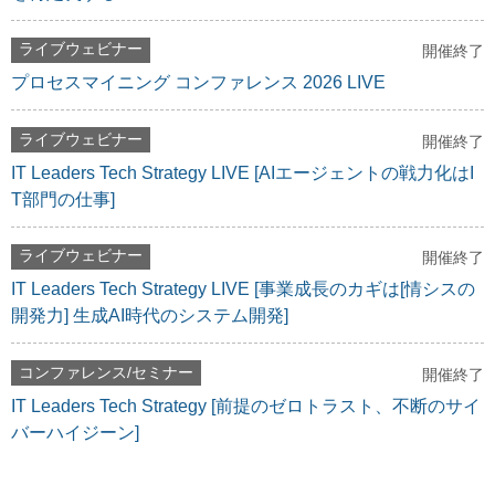
ライブウェビナー
開催終了
プロセスマイニング コンファレンス 2026 LIVE
ライブウェビナー
開催終了
IT Leaders Tech Strategy LIVE [AIエージェントの戦力化はI
T部門の仕事]
ライブウェビナー
開催終了
IT Leaders Tech Strategy LIVE [事業成長のカギは[情シスの
開発力] 生成AI時代のシステム開発]
コンファレンス/セミナー
開催終了
IT Leaders Tech Strategy [前提のゼロトラスト、不断のサイ
バーハイジーン]