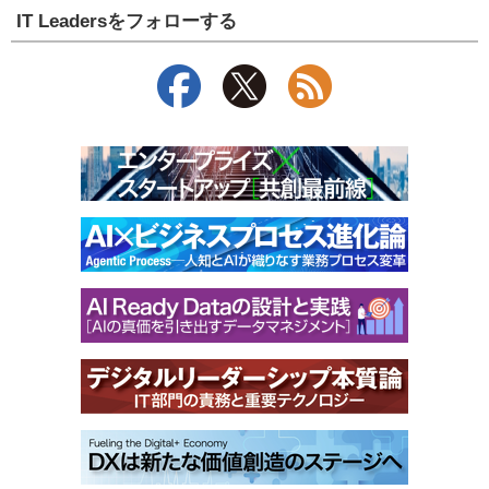
IT Leadersをフォローする