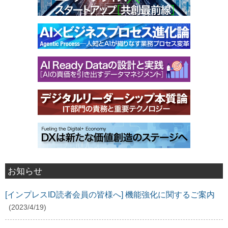
お知らせ
[インプレスID読者会員の皆様へ] 機能強化に関するご案内
(2023/4/19)