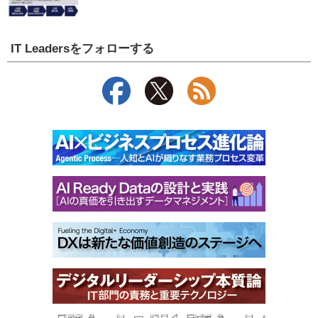
IT Leadersをフォローする