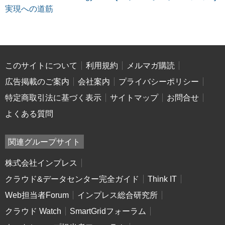
実現への道筋
このサイトについて
利用規約
メルマガ購読
広告掲載のご案内
会社案内
プライバシーポリシー
特定商取引法に基づく表示
サイトマップ
お問合せ
よくある質問
関連グループサイト
株式会社インプレス
クラウド&データセンター完全ガイド
Think IT
Web担当者Forum
インプレス総合研究所
クラウド Watch
SmartGridフォーラム