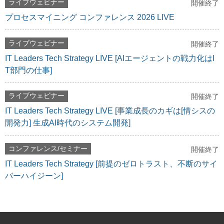
ライブウェビナー
開催終了
プロセスマイニング コンファレンス 2026 LIVE
ライブウェビナー
開催終了
IT Leaders Tech Strategy LIVE [AIエージェントの戦力化はI
T部門の仕事]
ライブウェビナー
開催終了
IT Leaders Tech Strategy LIVE [事業成長のカギは[情シスの
開発力] 生成AI時代のシステム開発]
コンファレンス/セミナー
開催終了
IT Leaders Tech Strategy [前提のゼロトラスト、不断のサイ
バーハイジーン]