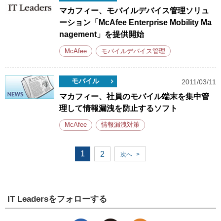
マカフィー、モバイルデバイス管理ソリュ
ーション「McAfee Enterprise Mobility Ma
nagement」を提供開始
McAfee
モバイルデバイス管理
モバイル
2011/03/11
マカフィー、社員のモバイル端末を集中管
理して情報漏洩を防止するソフト
McAfee
情報漏洩対策
1
2
次へ
>
IT Leadersをフォローする