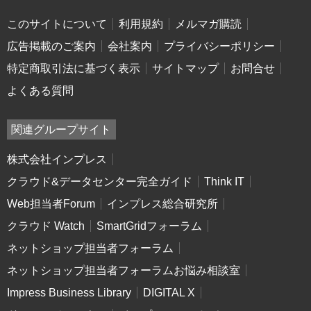
このサイトについて
利用規約
メルマガ購読
広告掲載のご案内
会社案内
プライバシーポリシー
特定商取引法に基づく表示
サイトマップ
お問合せ
よくある質問
関連グループサイト
株式会社インプレス
クラウド&データセンター完全ガイド
Think IT
Web担当者Forum
インプレス総合研究所
クラウド Watch
SmartGridフォーラム
ネットショップ担当者フォーラム
ネットショップ担当者フォーラムお悩み相談室
Impress Business Library
DIGITAL X