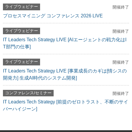
ライブウェビナー
開催終了
プロセスマイニング コンファレンス 2026 LIVE
ライブウェビナー
開催終了
IT Leaders Tech Strategy LIVE [AIエージェントの戦力化はI
T部門の仕事]
ライブウェビナー
開催終了
IT Leaders Tech Strategy LIVE [事業成長のカギは[情シスの
開発力] 生成AI時代のシステム開発]
コンファレンス/セミナー
開催終了
IT Leaders Tech Strategy [前提のゼロトラスト、不断のサイ
バーハイジーン]