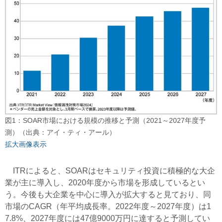
図1：SOAR市場における規模の推移と予測（2021～2027年度予
測）（出典：アイ・ティ・アール）
拡大画像表示
ITRによると、SOARはセキュリティ投資に積極的な大企
業が主に導入し、2020年度から市場を形成しているとい
う。今後も大企業を中心に導入が拡大すると見ており、同
市場のCAGR（年平均成長率。2022年度～2027年度）は1
7.8%、2027年度には47億9000万円に達すると予測してい